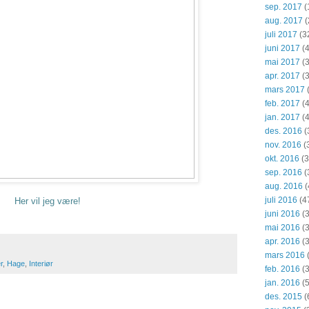
sep. 2017
(
aug. 2017
(
juli 2017
(3
juni 2017
(4
mai 2017
(3
apr. 2017
(3
mars 2017
feb. 2017
(4
jan. 2017
(4
des. 2016
(
nov. 2016
(
okt. 2016
(3
sep. 2016
(
aug. 2016
(
juli 2016
(4
Her vil jeg være!
juni 2016
(3
mai 2016
(3
apr. 2016
(3
mars 2016
r
,
Hage
,
Interiør
feb. 2016
(3
jan. 2016
(5
des. 2015
(