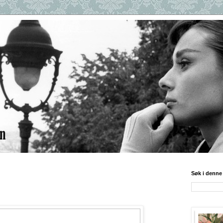
Søk i denne