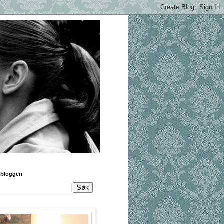
 bloggen