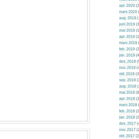
apr. 2020
(2
mars 2020
aug. 2019
(
juni 2019
(3
mai 2019
(1
apr. 2019
(1
mars 2019
feb. 2019
(2
jan. 2019
(4
des. 2018
(
nov. 2018
(
okt. 2018
(3
sep. 2018
(
aug. 2018
(
mai 2018
(9
apr. 2018
(3
mars 2018
feb. 2018
(2
jan. 2018
(2
des. 2017
(
nov. 2017
(
okt. 2017
(2